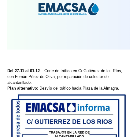
Del 27.11 al 01.12
– Corte de tráfico en C/ Gutiérrez de los Ríos,
con Fernán Pérez de Oliva, por reparación de colector de
alcantarillado.
Plan alternativo
: Desvío del tráfico hacia Plaza de la Almagra.