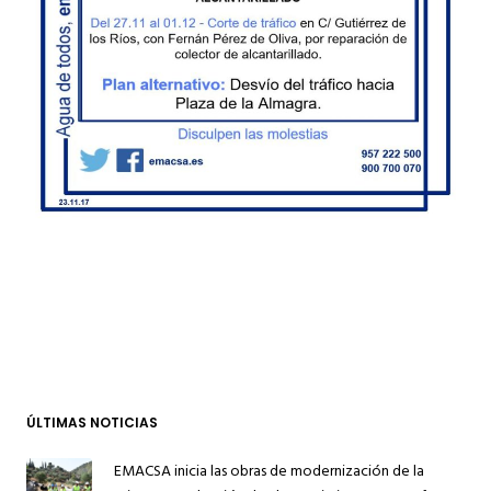
ÚLTIMAS NOTICIAS
EMACSA inicia las obras de modernización de la