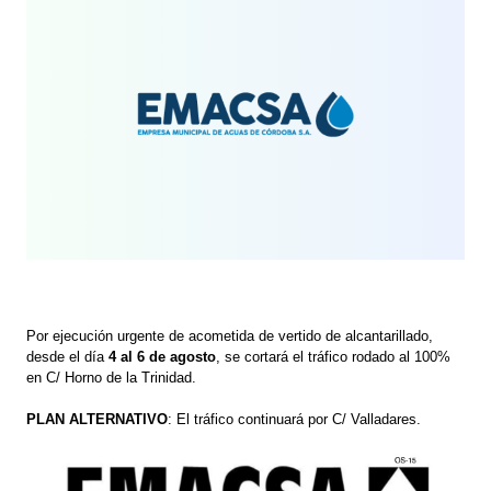
Por ejecución urgente de acometida de vertido de alcantarillado,
desde el día
4 al 6 de agosto
, se cortará el tráfico rodado al 100%
en C/ Horno de la Trinidad.
PLAN ALTERNATIVO
: El tráfico continuará por C/ Valladares.