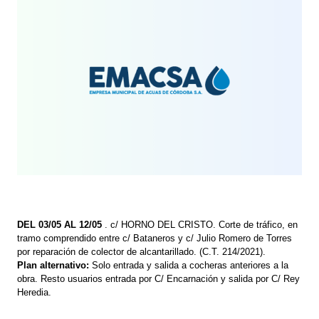
DEL 03/05 AL 12/05
. c/ HORNO DEL CRISTO. Corte de tráfico, en
tramo comprendido entre c/ Bataneros y c/ Julio Romero de Torres
por reparación de colector de alcantarillado. (C.T. 214/2021).
Plan alternativo:
Solo entrada y salida a cocheras anteriores a la
obra. Resto usuarios entrada por C/ Encarnación y salida por C/ Rey
Heredia.