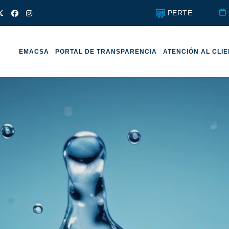
PERTE
EMACSA
PORTAL DE TRANSPARENCIA
ATENCIÓN AL CLI