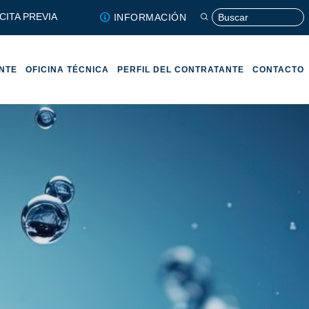
CITA PREVIA
INFORMACIÓN
ENTE
OFICINA TÉCNICA
PERFIL DEL CONTRATANTE
CONTACTO