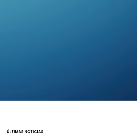
ÚLTIMAS NOTICIAS