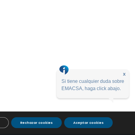
x
Si tiene cualquier duda sobre
EMACSA, haga click abajo.
Rechazar cookies
Aceptar cookies