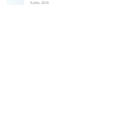
9 julio, 2026