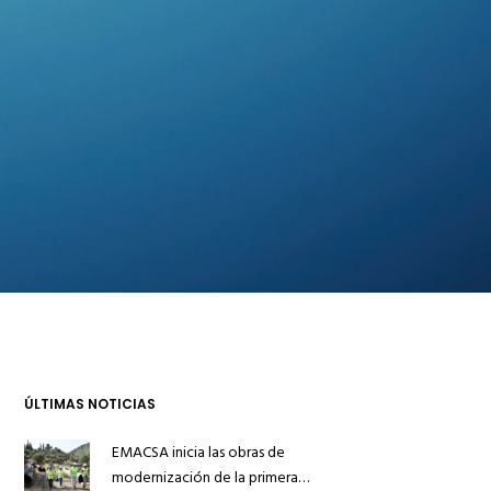
ÚLTIMAS NOTICIAS
EMACSA inicia las obras de
modernización de la primera