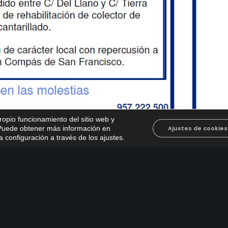
propio funcionamiento del sitio web y
. Puede obtener más información en
Ajustes de cookies
 configuración a través de los ajustes
.