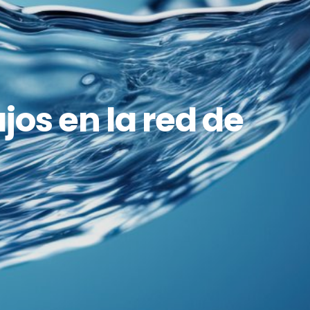
jos en la red de