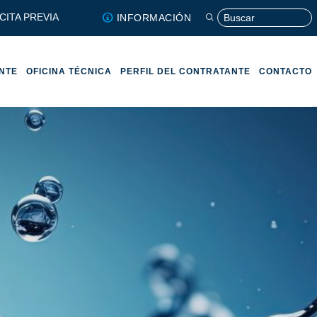
CITA PREVIA
INFORMACIÓN
ENTE
OFICINA TÉCNICA
PERFIL DEL CONTRATANTE
CONTACTO