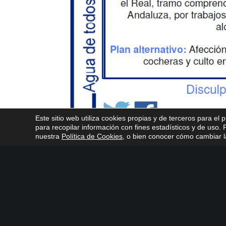
Este sitio web utiliza cookies propias y de terceros para el 
para recopilar información con fines estadísticos y de uso
nuestra
Política de Cookies
, o bien conocer cómo cambiar la