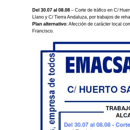
Del 30.07 al 08.08
– Corte de tráfico en C/ Hue
Llano y C/ Tierra Andaluza, por trabajos de rehab
Plan alternativo
: Afección de carácter local c
Francisco.