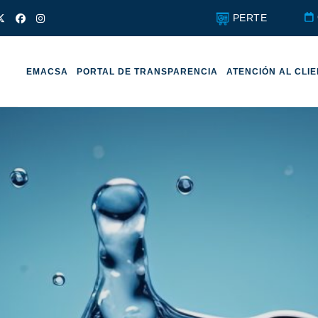
PERTE
EMACSA
PORTAL DE TRANSPARENCIA
ATENCIÓN AL CLI