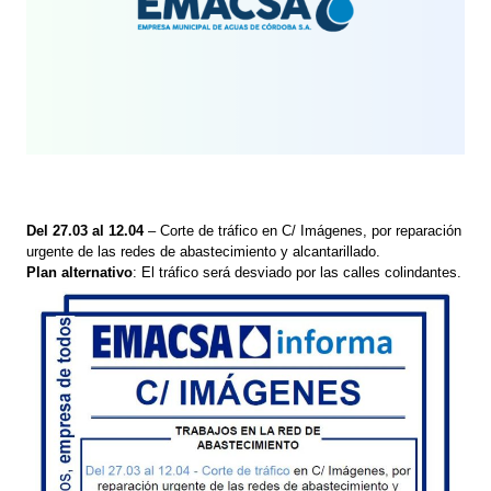
Del 27.03 al 12.04
– Corte de tráfico en C/ Imágenes, por reparación
urgente de las redes de abastecimiento y alcantarillado.
Plan alternativo
: El tráfico será desviado por las calles colindantes.