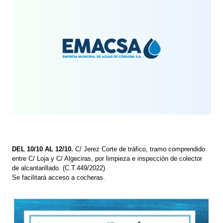
DEL 10/10 AL 12/10.
C/ Jerez Corte de tráfico, tramo comprendido
entre C/ Loja y C/ Algeciras, por limpieza e inspección de colector
de alcantarillado. (C.T.449/2022)
Se facilitará acceso a cocheras.