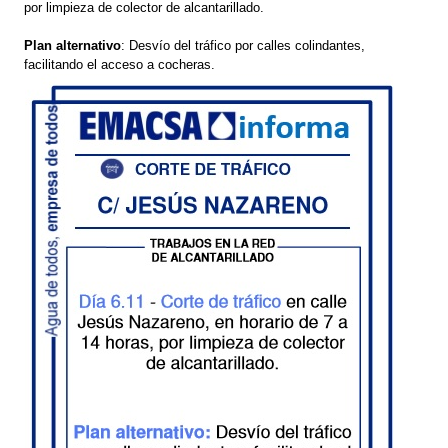
por limpieza de colector de alcantarillado.
Plan alternativo
: Desvío del tráfico por calles colindantes,
facilitando el acceso a cocheras.