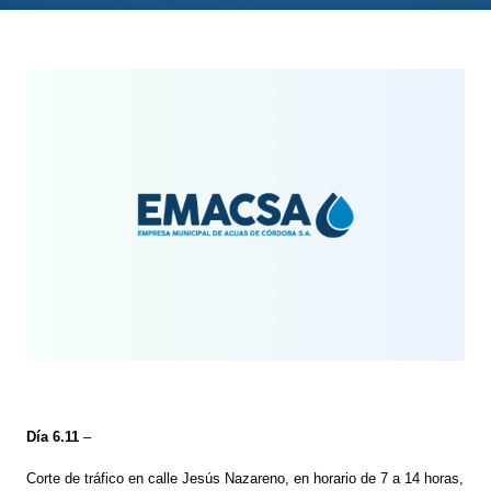
Día 6.11
–
Corte de tráfico en calle Jesús Nazareno, en horario de 7 a 14 horas,