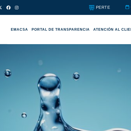
PERTE
EMACSA
PORTAL DE TRANSPARENCIA
ATENCIÓN AL CLI