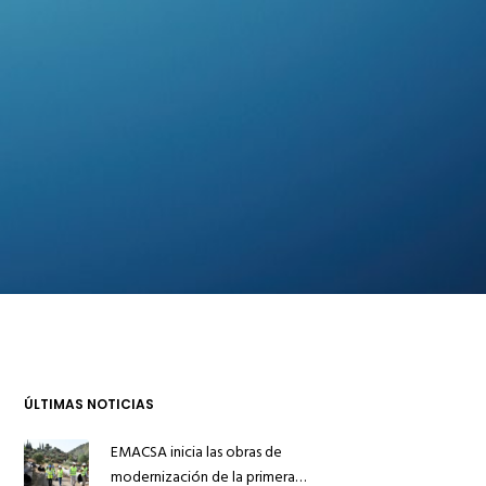
ÚLTIMAS NOTICIAS
EMACSA inicia las obras de
modernización de la primera