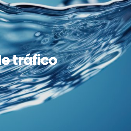
e tráfico