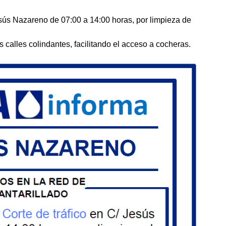
esús Nazareno de 07:00 a 14:00 horas, por limpieza de
as calles colindantes, facilitando el acceso a cocheras.