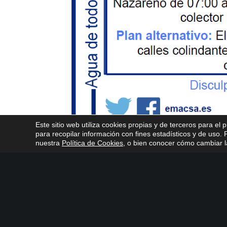
Este sitio web utiliza cookies propias y de terceros para el 
para recopilar información con fines estadísticos y de uso
nuestra
Política de Cookies
, o bien conocer cómo cambiar la