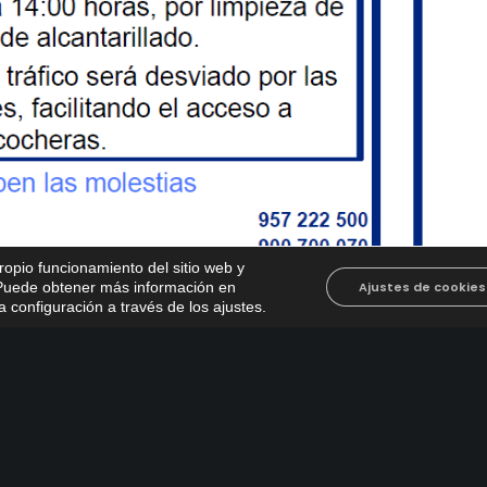
propio funcionamiento del sitio web y
. Puede obtener más información en
Ajustes de cookies
 configuración a través de los ajustes
.