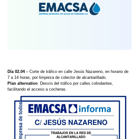
Día 02.04
– Corte de tráfico en calle Jesús Nazareno, en horario de
7 a 14 horas, por limpieza de colector de alcantarillado.
Plan alternativo
: Desvío del tráfico por calles colindantes,
facilitando el acceso a cocheras.