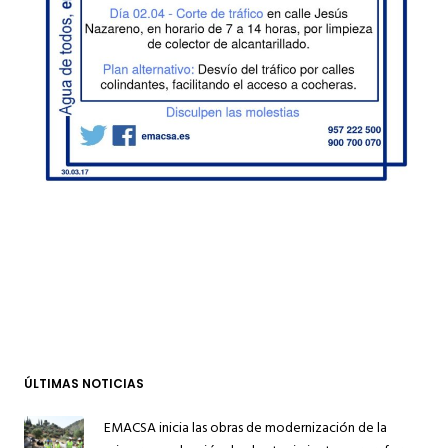
ÚLTIMAS NOTICIAS
EMACSA inicia las obras de modernización de la