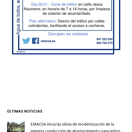
ÚLTIMAS NOTICIAS
EMACSA inicia las obras de modernización de la
primera conducción de abastecimiento para reforzar