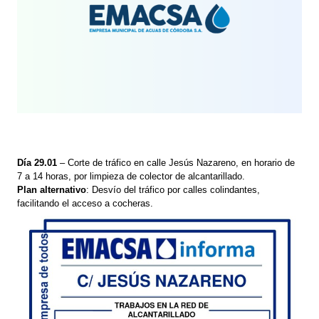
Día 29.01
– Corte de tráfico en calle Jesús Nazareno, en horario de
7 a 14 horas, por limpieza de colector de alcantarillado.
Plan alternativo
: Desvío del tráfico por calles colindantes,
facilitando el acceso a cocheras.