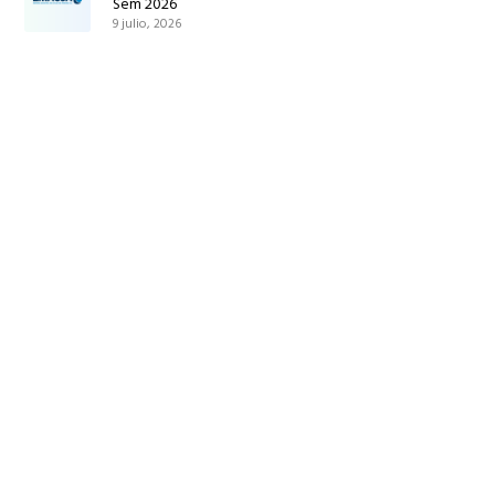
Sem 2026
9 julio, 2026