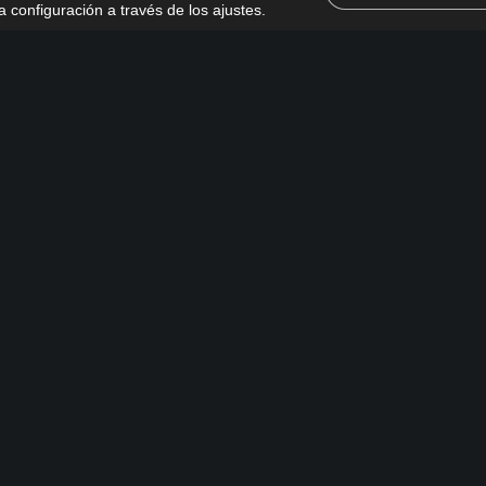
 configuración a través de los ajustes
.