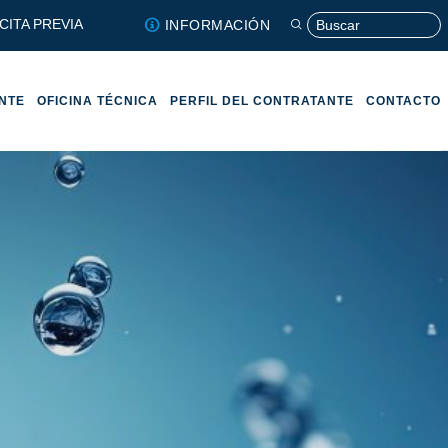
CITA PREVIA
INFORMACIÓN
ENTE
OFICINA TÉCNICA
PERFIL DEL CONTRATANTE
CONTACTO