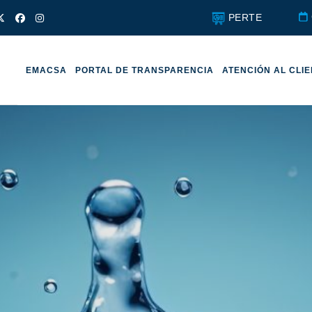
PERTE
EMACSA
PORTAL DE TRANSPARENCIA
ATENCIÓN AL CLI