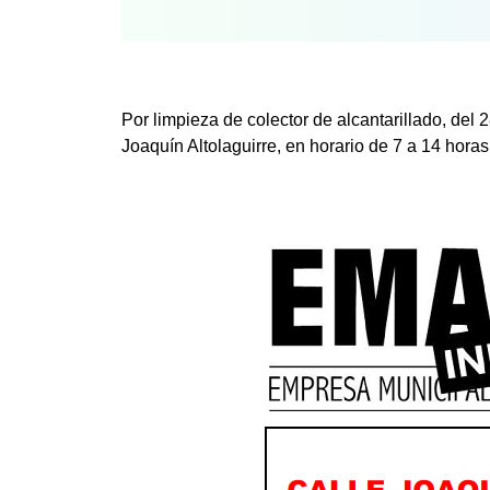
Por limpieza de colector de alcantarillado, del 28
Joaquín Altolaguirre, en horario de 7 a 14 horas