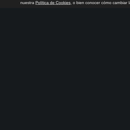
nuestra
Política de Cookies
, o bien conocer cómo cambiar la
CONTÁCTANOS