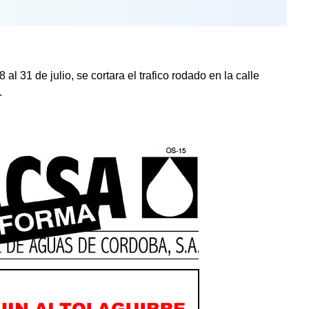
 al 31 de julio, se cortara el trafico rodado en la calle
.