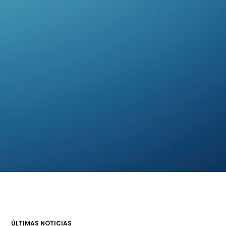
ÚLTIMAS NOTICIAS