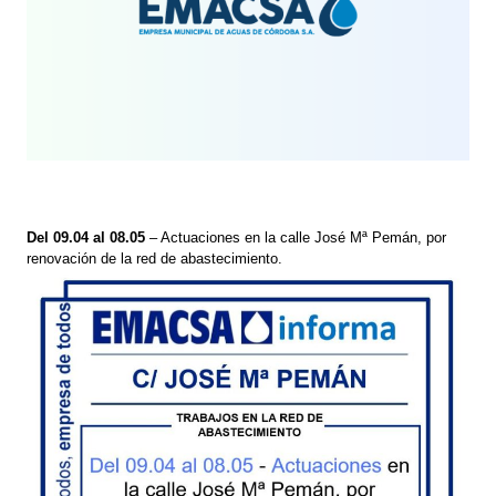
Del 09.04 al 08.05
– Actuaciones en la calle José Mª Pemán, por
renovación de la red de abastecimiento.