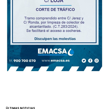
ÚLTIMAS NOTICIAS