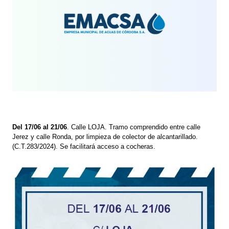
Del 17/06 al 21/06
. Calle LOJA. Tramo comprendido entre calle
Jerez y calle Ronda, por limpieza de colector de alcantarillado.
(C.T.283/2024). Se facilitará acceso a cocheras.