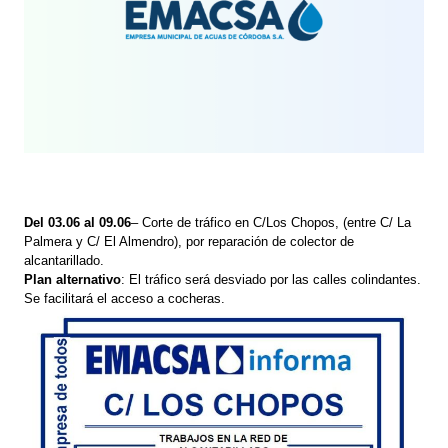
Del 03.06 al 09.06
– Corte de tráfico en C/Los Chopos, (entre C/ La
Palmera y C/ El Almendro), por reparación de colector de
alcantarillado.
Plan alternativo
: El tráfico será desviado por las calles colindantes.
Se facilitará el acceso a cocheras.