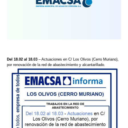
Del 18.02 al 18.03
– Actuaciones en C/ Los Olivos (Cerro Muriano),
por renovación de la red de abastecimiento y alcantarillado.