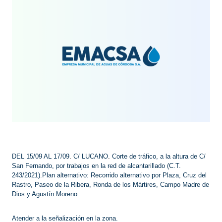
DEL 15/09 AL 17/09
.
C/ LUCANO
.
Corte de tráfico, a la altura de C/
San Fernando, por trabajos en la red de alcantarillado (C.T.
243/2021).
Plan alternativo: Recorrido alternativo por Plaza, Cruz del
Rastro, Paseo de la Ribera, Ronda de los Mártires, Campo Madre de
Dios y Agustín Moreno.
Atender a la señalización en la zona.