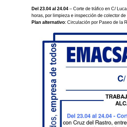
Del 23.04 al 24.04
– Corte de tráfico en C/ Luc
horas, por limpieza e inspección de colector de 
Plan alternativo
: Circulación por Paseo de la 