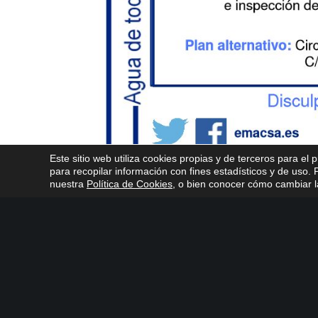
Este sitio web utiliza cookies propias y de terceros para el 
para recopilar información con fines estadísticos y de uso
nuestra
Política de Cookies
, o bien conocer cómo cambiar la