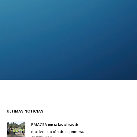
ÚLTIMAS NOTICIAS
EMACSA inicia las obras de
modernización de la primera