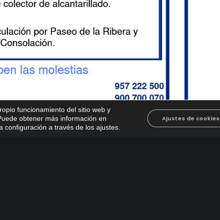
propio funcionamiento del sitio web y
. Puede obtener más información en
Ajustes de cookies
 configuración a través de los ajustes
.