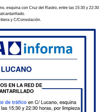
ano, esquina con Cruz del Rastro, entre las 15:30 y 22:30
alcantarillado.
Ribera y C/Consolación.