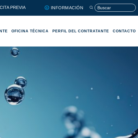
CITA PREVIA
INFORMACIÓN
ENTE
OFICINA TÉCNICA
PERFIL DEL CONTRATANTE
CONTACTO