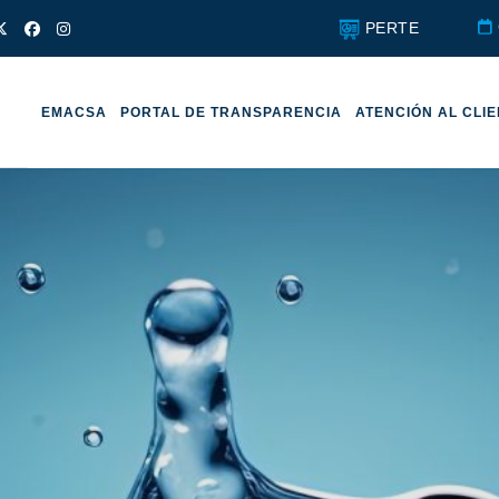
PERTE
EMACSA
PORTAL DE TRANSPARENCIA
ATENCIÓN AL CLI