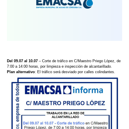
Del 09.07 al 10.07
– Corte de tráfico en C/Maestro Priego López, de
7:00 a 14:00 horas, por limpieza e inspección de alcantarillado.
Plan alternativo
: El tráfico será desviado por calles colindantes.