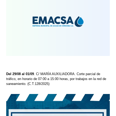
Del 29/08 al 01/09
. C/ MARÍA AUXILIADORA. Corte parcial de
tráfico, en horario de 07:00 a 15:00 horas, por trabajos en la red de
saneamiento. (C.T.128/2025)