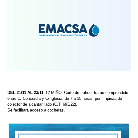
DEL 21/11 AL 23/11.
C/ MIÑO. Corte de tráfico, tramo comprendido
entre C/ Concordia y C/ Iglesia, de 7 a 15 horas, por limpieza de
colector de alcantarillado (C.T. 693/22).
Se facilitará acceso a cocheras.