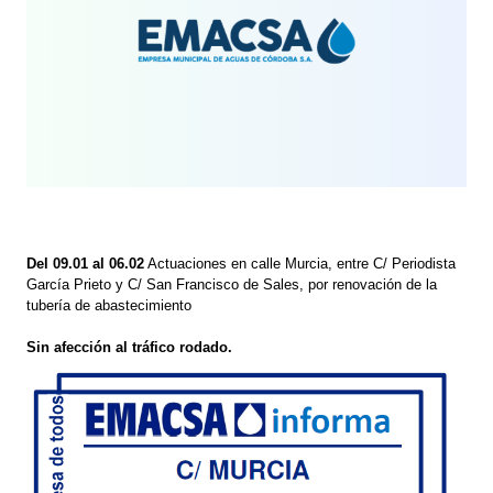
Del 09.01 al 06.02
Actuaciones en calle Murcia, entre C/ Periodista
García Prieto y C/ San Francisco de Sales, por renovación de la
tubería de abastecimiento
Sin afección al tráfico rodado.