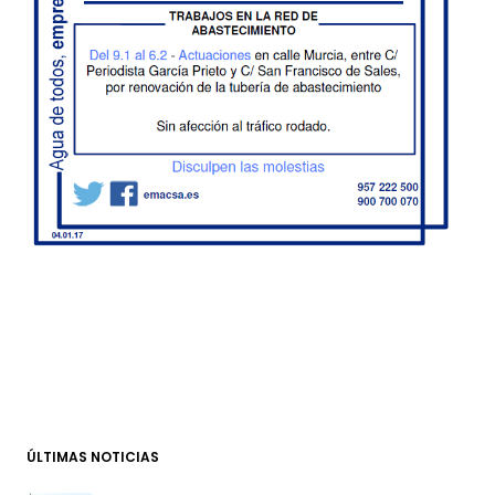
ÚLTIMAS NOTICIAS