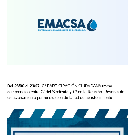
Del 23/06 al 23/07
. C/ PARTICIPACIÓN CIUDADANA tramo
comprendido entre C/ del Sindicato y C/ de la Reunión. Reserva de
estacionamiento por renovación de la red de abastecimiento.