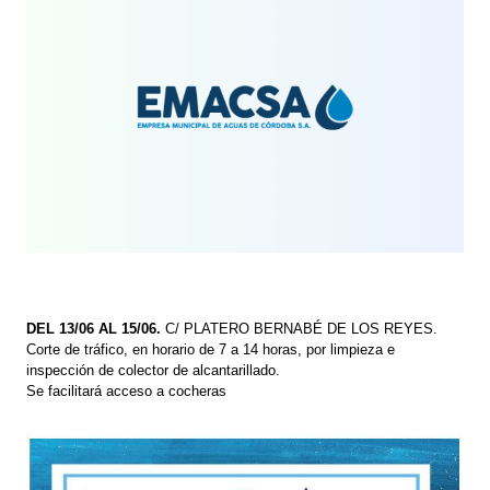
DEL 13/06 AL 15/06.
C/ PLATERO BERNABÉ DE LOS REYES.
Corte de tráfico, en horario de 7 a 14 horas, por limpieza e
inspección de colector de alcantarillado.
Se facilitará acceso a cocheras