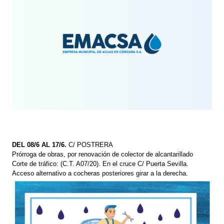
DEL 08/6 AL 17/6.
C/ POSTRERA
Prórroga de obras, por renovación de colector de alcantarillado
Corte de tráfico: (C.T. A07/20). En el cruce C/ Puerta Sevilla.
Acceso alternativo a cocheras posteriores girar a la derecha.