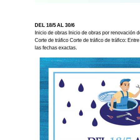
DEL 18/5 AL 30/6
Inicio de obras Inicio de obras por renovación de
Corte de tráfico Corte de tráfico de tráfico: En
las fechas exactas.