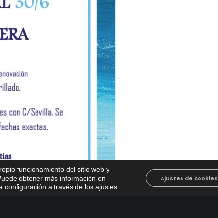
propio funcionamiento del sitio web y
. Puede obtener más información en
Ajustes de cookies
 configuración a través de los ajustes
.