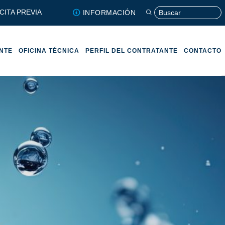
CITA PREVIA
INFORMACIÓN
ENTE
OFICINA TÉCNICA
PERFIL DEL CONTRATANTE
CONTACTO