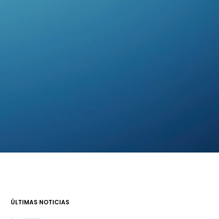
ÚLTIMAS NOTICIAS