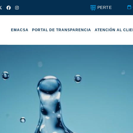
PERTE
EMACSA
PORTAL DE TRANSPARENCIA
ATENCIÓN AL CLI