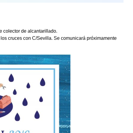
 colector de alcantarillado.
tre los cruces con C/Sevilla. Se comunicará próximamente