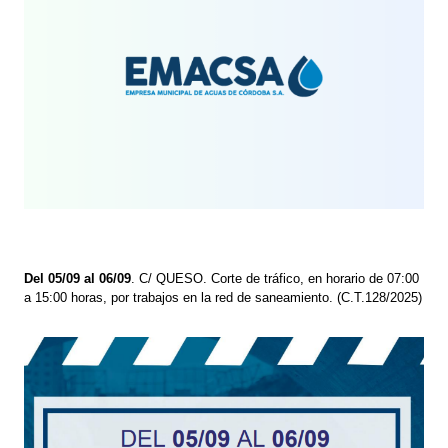
Del 05/09 al 06/09
. C/ QUESO. Corte de tráfico, en horario de 07:00
a 15:00 horas, por trabajos en la red de saneamiento. (C.T.128/2025)