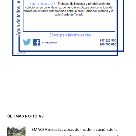
ÚLTIMAS NOTICIAS
EMACSA inicia las obras de modernización de la