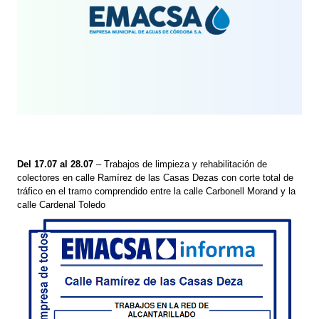
Del 17.07 al 28.07
– Trabajos de limpieza y rehabilitación de
colectores en calle Ramírez de las Casas Dezas con corte total de
tráfico en el tramo comprendido entre la calle Carbonell Morand y la
calle Cardenal Toledo