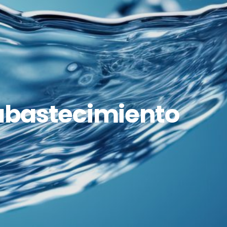
 abastecimiento