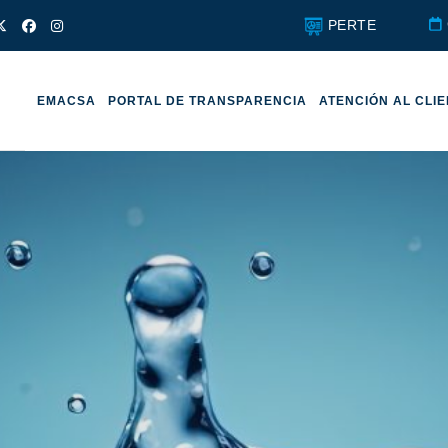
PERTE
EMACSA
PORTAL DE TRANSPARENCIA
ATENCIÓN AL CLI