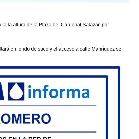
, a la altura de la Plaza del Cardenal Salazar, por
ará en fondo de saco y el acceso a calle Manríquez se