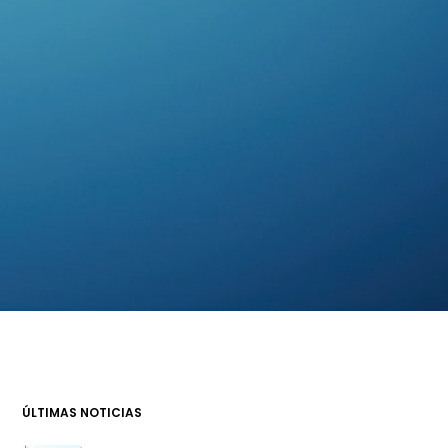
ÚLTIMAS NOTICIAS