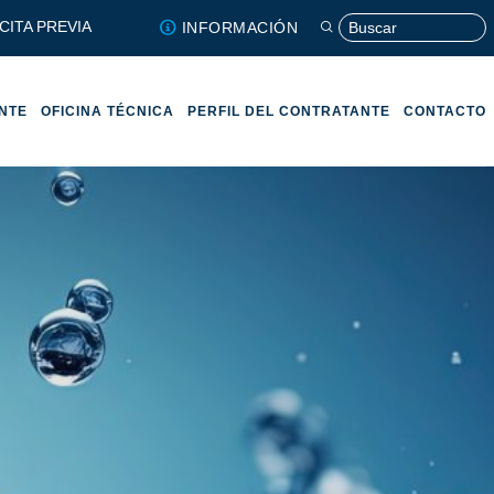
CITA PREVIA
INFORMACIÓN
ENTE
OFICINA TÉCNICA
PERFIL DEL CONTRATANTE
CONTACTO