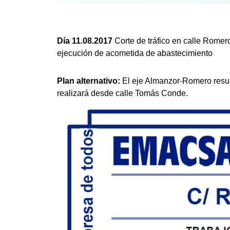
Día 11.08.2017
Corte de tráfico en calle Romero
ejecución de acometida de abastecimiento
Plan alternativo:
El eje Almanzor-Romero result
realizará desde calle Tomás Conde.