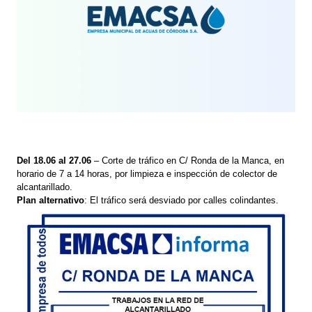
Del 18.06 al 27.06
– Corte de tráfico en C/ Ronda de la Manca, en
horario de 7 a 14 horas, por limpieza e inspección de colector de
alcantarillado.
Plan alternativo
: El tráfico será desviado por calles colindantes.