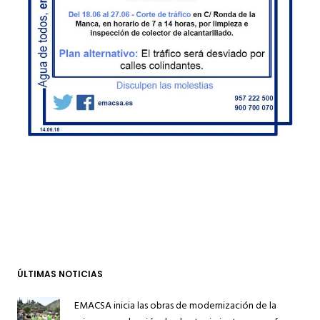
ÚLTIMAS NOTICIAS
EMACSA inicia las obras de modernización de la