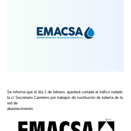
Se informa que el día 1 de febrero, quedará cortada al tráfico rodado
la c/ Secretario Carretero por trabajos de sustitución de tubería de la
red de
abastecimiento.