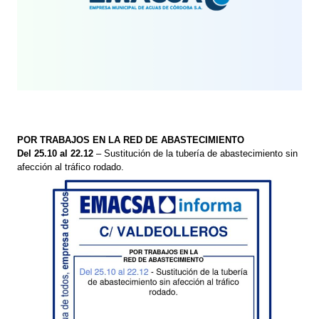
POR TRABAJOS EN LA RED DE ABASTECIMIENTO
Del 25.10 al 22.12
– Sustitución de la tubería de abastecimiento sin
afección al tráfico rodado.