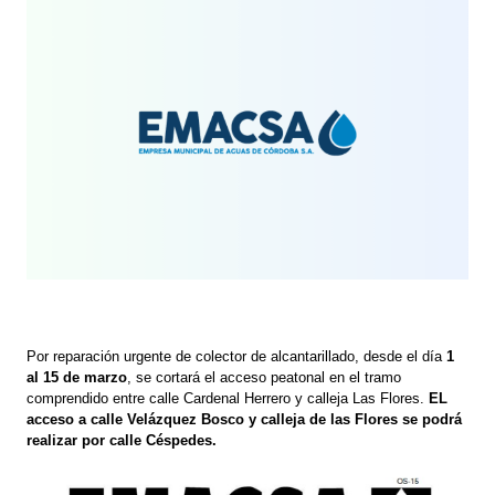
Por reparación urgente de colector de alcantarillado, desde el día
1
al 15 de marzo
, se cortará el acceso peatonal en el tramo
comprendido entre calle Cardenal Herrero y calleja Las Flores.
EL
acceso a calle Velázquez Bosco y calleja de las Flores se podrá
realizar por calle Céspedes.