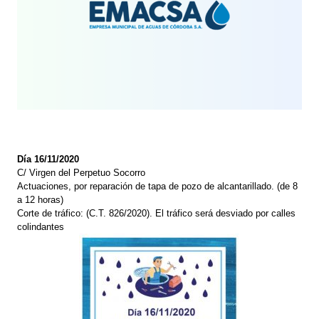
Día 16/11/2020
C/ Virgen del Perpetuo Socorro
Actuaciones, por reparación de tapa de pozo de alcantarillado. (de 8
a 12 horas)
Corte de tráfico: (C.T. 826/2020). El tráfico será desviado por calles
colindantes