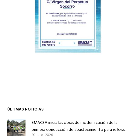
ÚLTIMAS NOTICIAS
EMACSA inicia las obras de modernización de la
primera conducción de abastecimiento para reforzar
30 julio, 2026