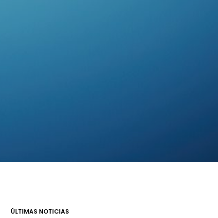
ÚLTIMAS NOTICIAS