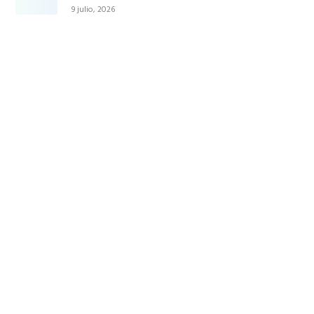
9 julio, 2026