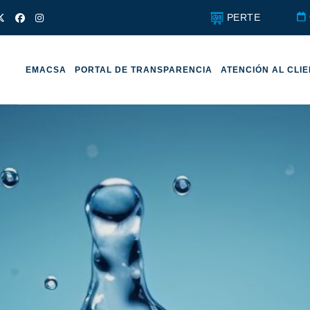
PERTE
EMACSA
PORTAL DE TRANSPARENCIA
ATENCIÓN AL CLI