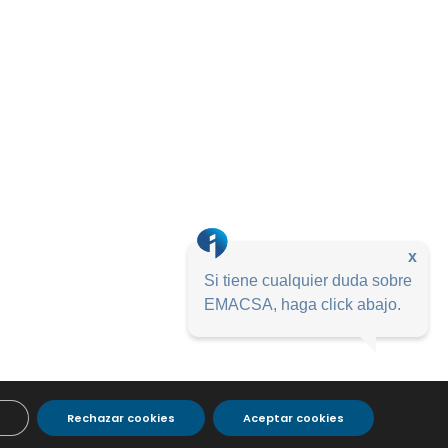
x
Si tiene cualquier duda sobre
EMACSA, haga click abajo.
Rechazar cookies
Aceptar cookies