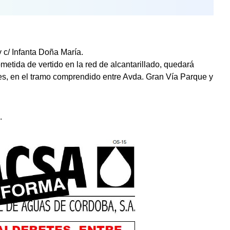
 c/ Infanta Doña María.
metida de vertido en la red de alcantarillado, quedará
etes, en el tramo comprendido entre Avda. Gran Vía Parque y
.