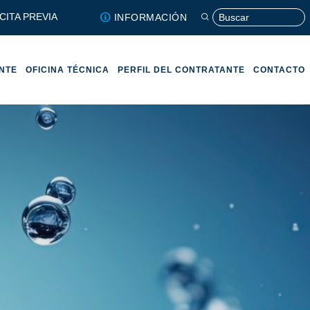
CITA PREVIA
INFORMACIÓN
ENTE
OFICINA TÉCNICA
PERFIL DEL CONTRATANTE
CONTACTO