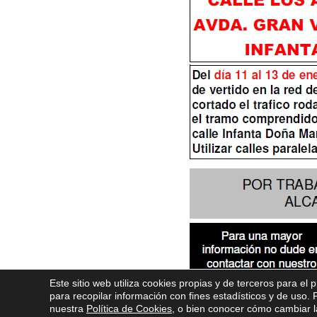
Este sitio web utiliza cookies propias y de terceros para el 
para recopilar información con fines estadísticos y de uso
nuestra
Política de Cookies
, o bien conocer cómo cambiar la