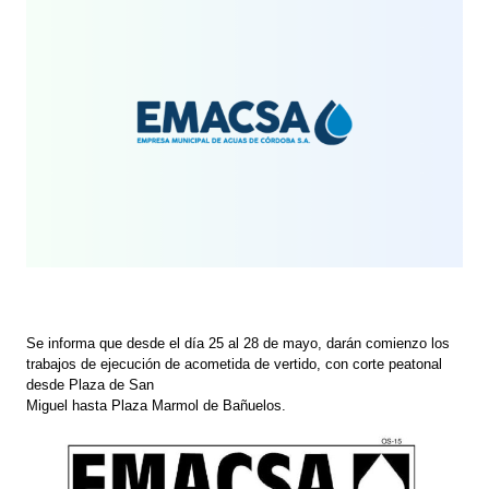
Se informa que desde el día 25 al 28 de mayo, darán comienzo los
trabajos de ejecución de acometida de vertido, con corte peatonal
desde Plaza de San
Miguel hasta Plaza Marmol de Bañuelos.