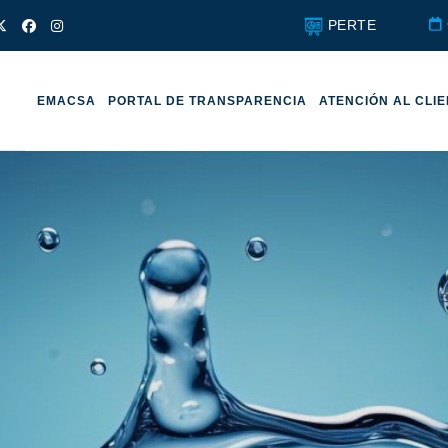
PERTE
EMACSA
PORTAL DE TRANSPARENCIA
ATENCIÓN AL CLI