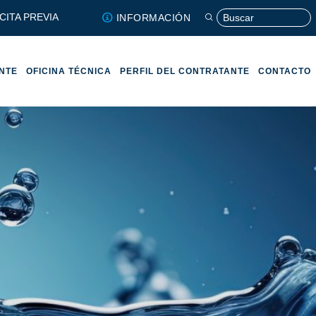
CITA PREVIA
INFORMACIÓN
ENTE
OFICINA TÉCNICA
PERFIL DEL CONTRATANTE
CONTACTO