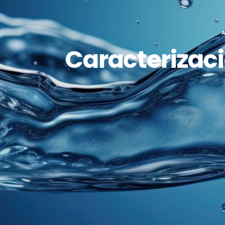
Caracterizac