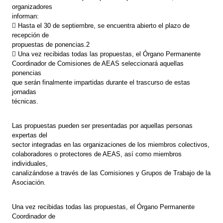
organizadores
informan:
 Hasta el 30 de septiembre, se encuentra abierto el plazo de
recepción de
propuestas de ponencias.2
 Una vez recibidas todas las propuestas, el Órgano Permanente
Coordinador de Comisiones de AEAS seleccionará aquellas
ponencias
que serán finalmente impartidas durante el trascurso de estas
jornadas
técnicas.
Las propuestas pueden ser presentadas por aquellas personas
expertas del
sector integradas en las organizaciones de los miembros colectivos,
colaboradores o protectores de AEAS, así como miembros
individuales,
canalizándose a través de las Comisiones y Grupos de Trabajo de la
Asociación.
Una vez recibidas todas las propuestas, el Órgano Permanente
Coordinador de