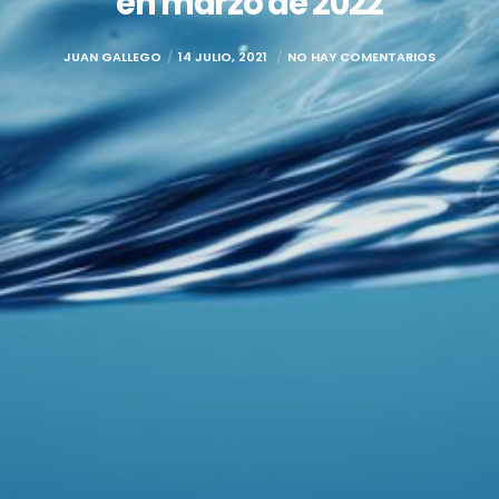
en marzo de 2022
JUAN GALLEGO
14 JULIO, 2021
NO HAY COMENTARIOS