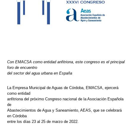
Con EMACSA como entidad anfitriona, este congreso es el principal
foro de encuentro
del sector del agua urbana en España
La Empresa Municipal de Aguas de Córdoba, EMACSA, ejercerá
como entidad
anfitriona del próximo Congreso nacional de la Asociación Española
de
Abastecimientos de Agua y Saneamiento, AEAS, que se celebrará
en Córdoba
entre los días 23 al 25 de marzo de 2022.