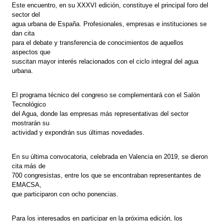
Este encuentro, en su XXXVI edición, constituye el principal foro del
sector del
agua urbana de España. Profesionales, empresas e instituciones se
dan cita
para el debate y transferencia de conocimientos de aquellos
aspectos que
suscitan mayor interés relacionados con el ciclo integral del agua
urbana.
El programa técnico del congreso se complementará con el Salón
Tecnológico
del Agua, donde las empresas más representativas del sector
mostrarán su
actividad y expondrán sus últimas novedades.
En su última convocatoria, celebrada en Valencia en 2019, se dieron
cita más de
700 congresistas, entre los que se encontraban representantes de
EMACSA,
que participaron con ocho ponencias.
Para los interesados en participar en la próxima edición, los