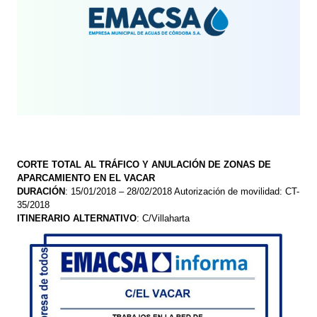
CORTE TOTAL AL TRÁFICO Y ANULACIÓN DE ZONAS DE
APARCAMIENTO EN EL VACAR
DURACIÓN
: 15/01/2018 – 28/02/2018 Autorización de movilidad: CT-
35/2018
ITINERARIO ALTERNATIVO
: C/Villaharta