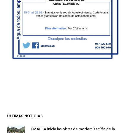
ÚLTIMAS NOTICIAS
EMACSA inicia las obras de modernización de la