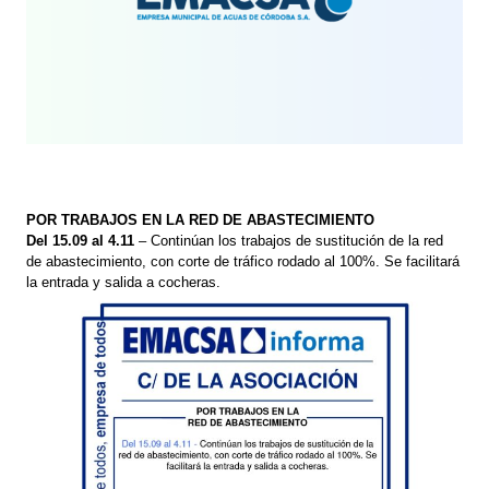
POR TRABAJOS EN LA RED DE ABASTECIMIENTO
Del 15.09 al 4.11
– Continúan los trabajos de sustitución de la red
de abastecimiento, con corte de tráfico rodado al 100%. Se facilitará
la entrada y salida a cocheras.