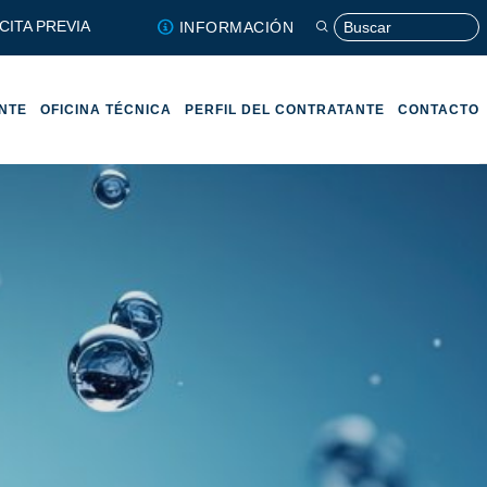
CITA PREVIA
INFORMACIÓN
ENTE
OFICINA TÉCNICA
PERFIL DEL CONTRATANTE
CONTACTO