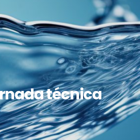
ornada técnica