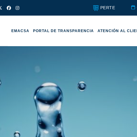
PERTE
EMACSA
PORTAL DE TRANSPARENCIA
ATENCIÓN AL CLI