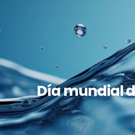
Día mundial d