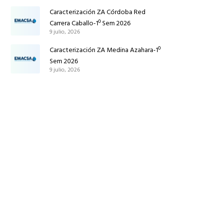
Caracterización ZA Córdoba Red
Carrera Caballo-1º Sem 2026
9 julio, 2026
Caracterización ZA Medina Azahara-1º
Sem 2026
9 julio, 2026