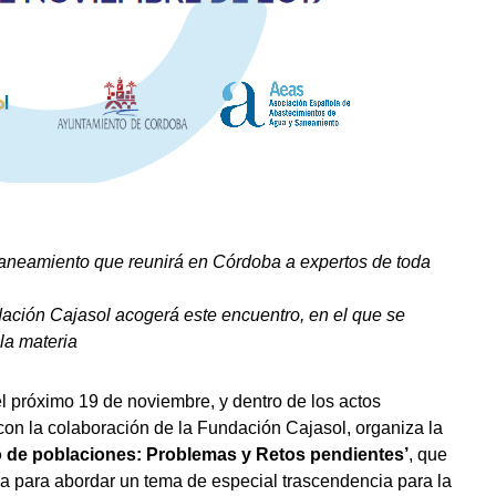
neamiento que reunirá en Córdoba a expertos de toda
ación Cajasol acogerá este encuentro, en el que se
la materia
 próximo 19 de noviembre, y dentro de los actos
n la colaboración de la Fundación Cajasol, organiza la
o de poblaciones: Problemas y Retos pendientes’
, que
ña para abordar un tema de especial trascendencia para la