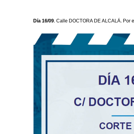
Día 16/09
. Calle DOCTORA DE ALCALÁ. Por eje