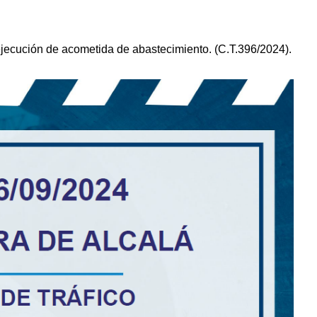
cución de acometida de abastecimiento. (C.T.396/2024).