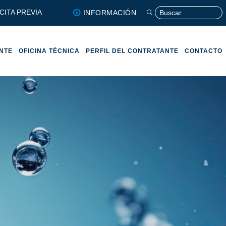
CITA PREVIA
INFORMACIÓN
ENTE
OFICINA TÉCNICA
PERFIL DEL CONTRATANTE
CONTACTO