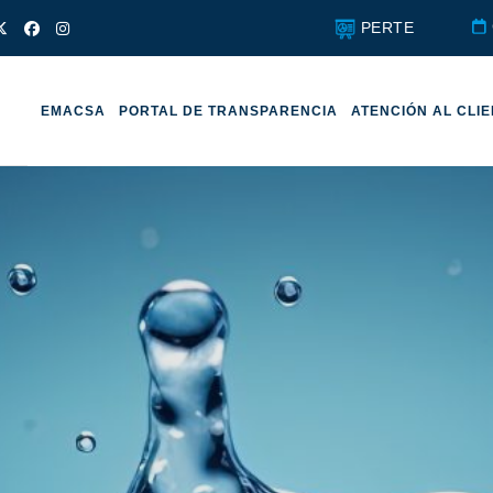
PERTE
EMACSA
PORTAL DE TRANSPARENCIA
ATENCIÓN AL CLI