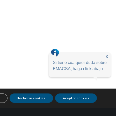
x
Si tiene cualquier duda sobre
EMACSA, haga click abajo.
Rechazar cookies
Aceptar cookies