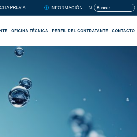
CITA PREVIA
INFORMACIÓN
ENTE
OFICINA TÉCNICA
PERFIL DEL CONTRATANTE
CONTACTO