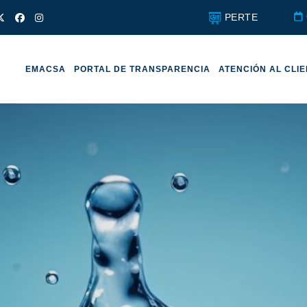
PERTE
EMACSA
PORTAL DE TRANSPARENCIA
ATENCIÓN AL CLI