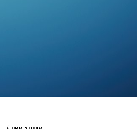
ÚLTIMAS NOTICIAS