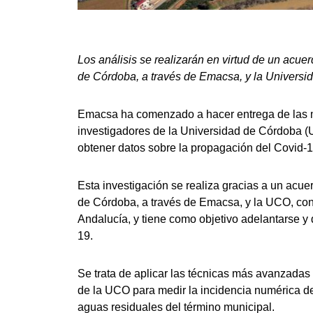
Los análisis se realizarán en virtud de un acue
de Córdoba, a través de Emacsa, y la Univers
Emacsa ha comenzado a hacer entrega de las mu
investigadores de la Universidad de Córdoba (U
obtener datos sobre la propagación del Covid-1
Esta investigación se realiza gracias a un acue
de Córdoba, a través de Emacsa, y la UCO, con 
Andalucía, y tiene como objetivo adelantarse y
19.
Se trata de aplicar las técnicas más avanzadas 
de la UCO para medir la incidencia numérica del 
aguas residuales del término municipal.