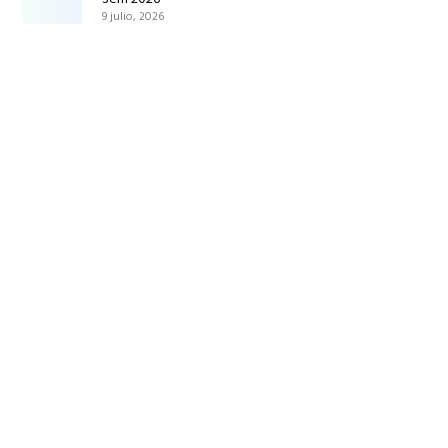
9 julio, 2026