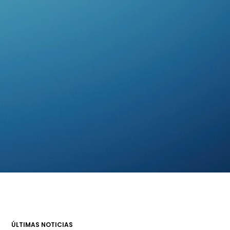
ÚLTIMAS NOTICIAS