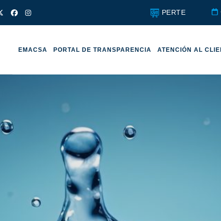
PERTE
EMACSA
PORTAL DE TRANSPARENCIA
ATENCIÓN AL CLI