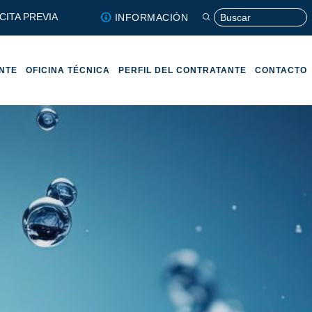
CITA PREVIA
INFORMACIÓN
ENTE
OFICINA TÉCNICA
PERFIL DEL CONTRATANTE
CONTACTO