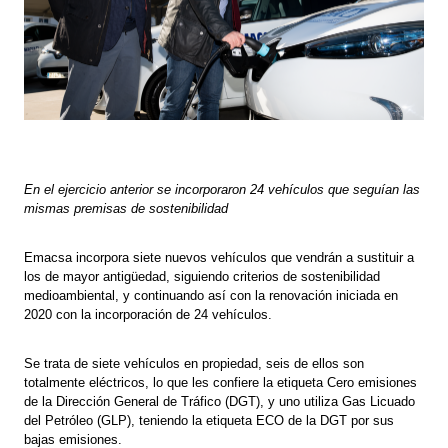
En el ejercicio anterior se incorporaron 24 vehículos que seguían las
mismas premisas de sostenibilidad
Emacsa incorpora siete nuevos vehículos que vendrán a sustituir a
los de mayor antigüedad, siguiendo criterios de sostenibilidad
medioambiental, y continuando así con la renovación iniciada en
2020 con la incorporación de 24 vehículos.
Se trata de siete vehículos en propiedad, seis de ellos son
totalmente eléctricos, lo que les confiere la etiqueta Cero emisiones
de la Dirección General de Tráfico (DGT), y uno utiliza Gas Licuado
del Petróleo (GLP), teniendo la etiqueta ECO de la DGT por sus
bajas emisiones.