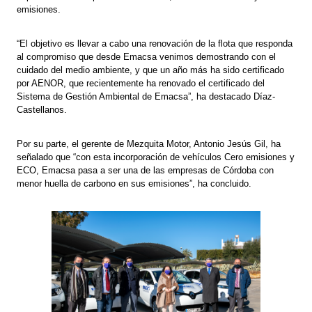
emisiones.
“El objetivo es llevar a cabo una renovación de la flota que responda
al compromiso que desde Emacsa venimos demostrando con el
cuidado del medio ambiente, y que un año más ha sido certificado
por AENOR, que recientemente ha renovado el certificado del
Sistema de Gestión Ambiental de Emacsa”, ha destacado Díaz-
Castellanos.
Por su parte, el gerente de Mezquita Motor, Antonio Jesús Gil, ha
señalado que “con esta incorporación de vehículos Cero emisiones y
ECO, Emacsa pasa a ser una de las empresas de Córdoba con
menor huella de carbono en sus emisiones”, ha concluido.