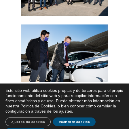
Este sitio web utiliza cookies propias y de terceros para el propio
x
funcionamiento del sitio web y para recopilar información con
fines estadísticos y de uso. Puede obtener más información en
Si tiene cualquier duda sobre
nuestra
Política de Cookies
, o bien conocer cómo cambiar la
EMACSA, haga click abajo.
configuración a través de los ajustes
.
Ajustes de cookies
Rechazar cookies