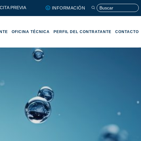
CITA PREVIA
INFORMACIÓN
ENTE
OFICINA TÉCNICA
PERFIL DEL CONTRATANTE
CONTACTO