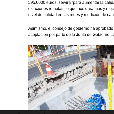
595.0000 euros, servirá “para aumentar la cali
estaciones remotas, lo que nos dará más y mejo
nivel de calidad en las redes y medición de cau
Asimismo, el consejo de gobierno ha aprobado l
aceptación por parte de la Junta de Gobierno L