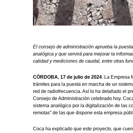
El consejo de administración aprueba la puesta
analógica y que servirá para mejorar la inform
calidad y mediciones de caudal, entre otras fun
CÓRDOBA, 17 de julio de 2024
. La Empresa 
trámites para la puesta en marcha de un sistem
red de radiofrecuencia. Así lo ha detallado el 
Consejo de Administración celebrado hoy. Coca h
sistema analógico por la digitalización de las 
remotas” de las que dispone esta empresa públ
Coca ha explicado que este proyecto, que cuent