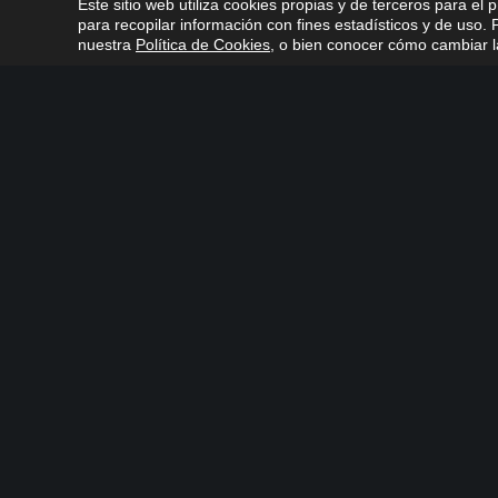
Este sitio web utiliza cookies propias y de terceros para el 
para recopilar información con fines estadísticos y de uso
nuestra
Política de Cookies
, o bien conocer cómo cambiar la