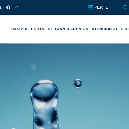
PERTE
EMACSA
PORTAL DE TRANSPARENCIA
ATENCIÓN AL CLI