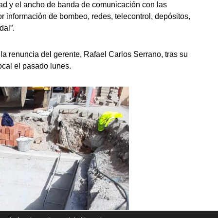
dad y el ancho de banda de comunicación con las
r información de bombeo, redes, telecontrol, depósitos,
dal”.
a renuncia del gerente, Rafael Carlos Serrano, tras su
ocal el pasado lunes.