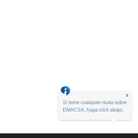
x
Si tiene cualquier duda sobre
EMACSA, haga click abajo.