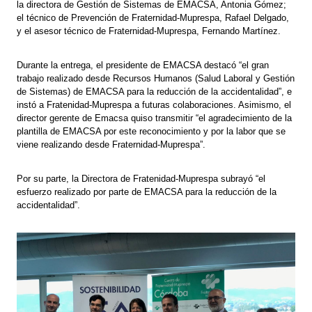
la directora de Gestión de Sistemas de EMACSA, Antonia Gómez;
el técnico de Prevención de Fraternidad-Muprespa, Rafael Delgado,
y el asesor técnico de Fraternidad-Muprespa, Fernando Martínez.
Durante la entrega, el presidente de EMACSA destacó “el gran
trabajo realizado desde Recursos Humanos (Salud Laboral y Gestión
de Sistemas) de EMACSA para la reducción de la accidentalidad”, e
instó a Fratenidad-Muprespa a futuras colaboraciones. Asimismo, el
director gerente de Emacsa quiso transmitir “el agradecimiento de la
plantilla de EMACSA por este reconocimiento y por la labor que se
viene realizando desde Fraternidad-Muprespa”.
Por su parte, la Directora de Fratenidad-Muprespa subrayó “el
esfuerzo realizado por parte de EMACSA para la reducción de la
accidentalidad”.