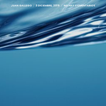
JUAN GALLEGO
3 DICIEMBRE, 2019
NO HAY COMENTARIOS