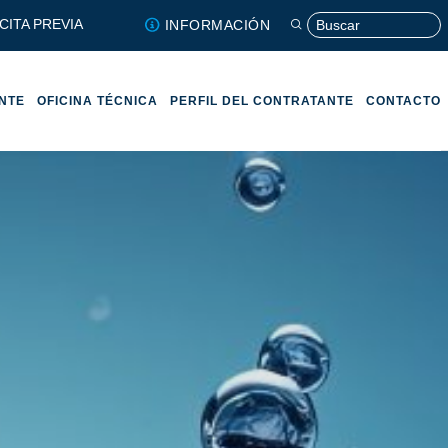
CITA PREVIA
INFORMACIÓN
ENTE
OFICINA TÉCNICA
PERFIL DEL CONTRATANTE
CONTACTO