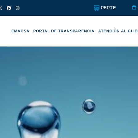
PERTE
EMACSA
PORTAL DE TRANSPARENCIA
ATENCIÓN AL CLI