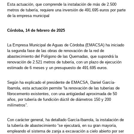
Esta actuación, que comprende la instalación de más de 2.500
metros de tubería, requiere una inversión de 491.695 euros por parte
de la empresa municipal
Córdoba, 14 de febrero de 2025
La Empresa Municipal de Aguas de Córdoba (EMACSA) ha iniciado
la segunda fase de las obras de renovación de la red de
abastecimiento del Polígono de las Quemadas, que supondrá la
renovación de 2.521 metros de tubería, con un plazo de ejecución
estimado de 6 meses y un presupuesto de 491.695 euros.
Según ha explicado el presidente de EMACSA, Daniel García-
Ibarrola, esta actuación permite “la renovación de las tuberías de
fibrocemento existentes, con una antigüedad aproximada de 50
años, por tubería de fundición dúctil de diámetros 150 y 200
milímetros”.
Con carácter general, ha detallado García-Ibarrola, la instalación de
la tubería de abastecimiento “se ejecutará, en su gran mayoría,
empleando el sistema de zanja a excavación a cielo abierto por ser