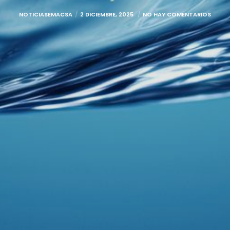
NOTICIASEMACSA
2 DICIEMBRE, 2025
NO HAY COMENTARIOS